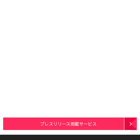
プレスリリース掲載サービス