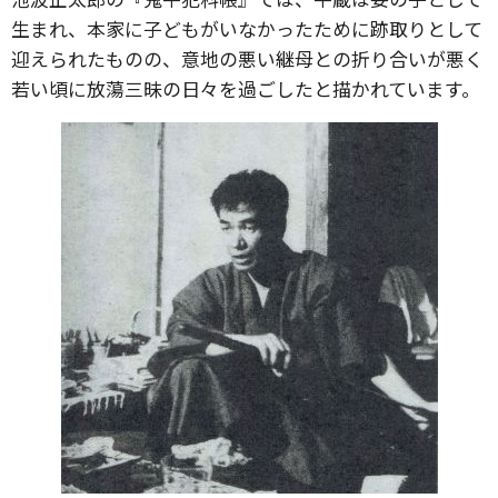
生まれ、本家に子どもがいなかったために跡取りとして
迎えられたものの、意地の悪い継母との折り合いが悪く
若い頃に放蕩三昧の日々を過ごしたと描かれています。