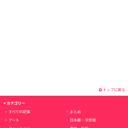
トップに戻る
カテゴリー
すべての記事
まとめ
アート
日本画・浮世絵