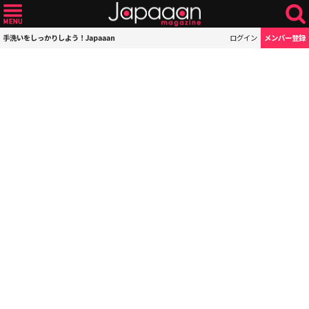
手洗いをしっかりしよう！Japaaan
ログイン
メンバー登録