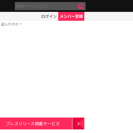
ログイン
メンバー登録
に盗んだのか？
プレスリリース掲載サービス