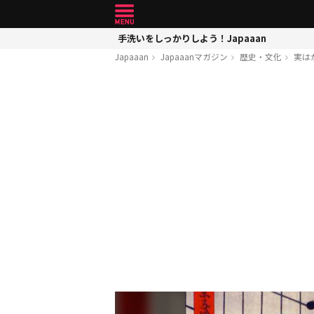
手洗いをしっかりしよう！Japaaan
Japaaan
Japaaanマガジン
歴史・文化
実は