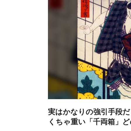
実はかなりの強引手段だ
くちゃ重い「千両箱」ど