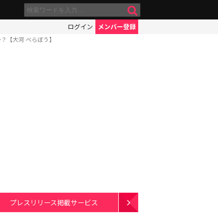
ログイン
メンバー登録
？【大河 べらぼう】
プレスリリース掲載サービス