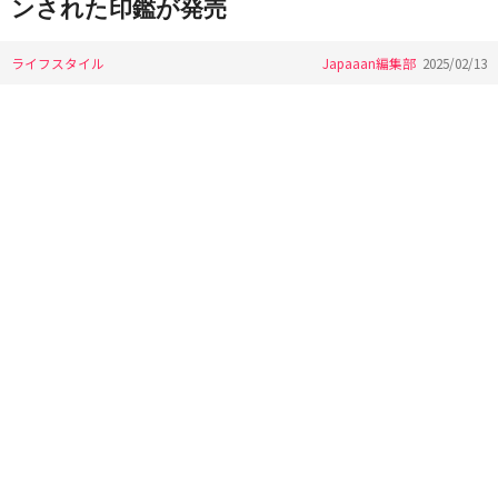
ンされた印鑑が発売
ライフスタイル
Japaaan編集部
2025/02/13