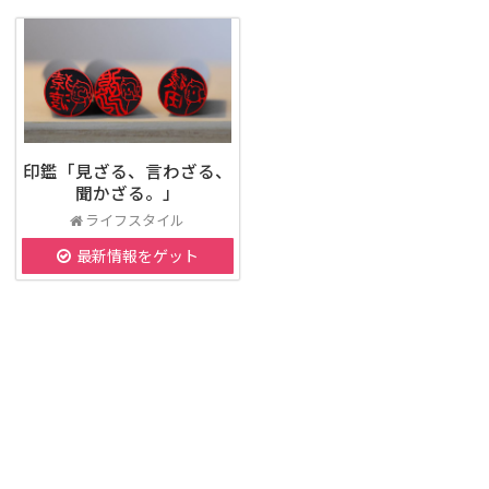
印鑑「見ざる、言わざる、
聞かざる。」
ライフスタイル
最新情報をゲット