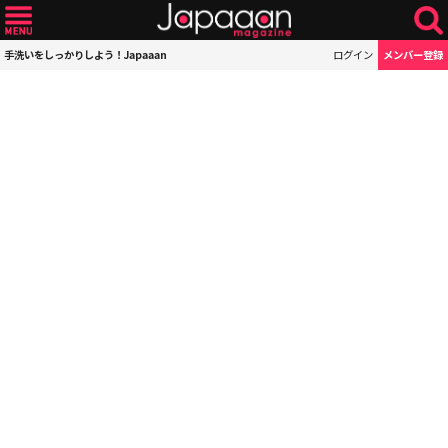
手洗いをしっかりしよう！Japaaan
ログイン
メンバー登録