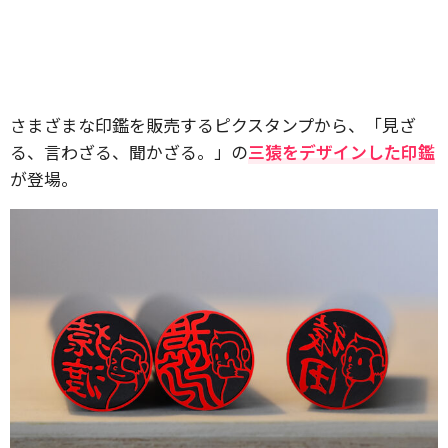
さまざまな印鑑を販売するピクスタンプから、「見ざ
る、言わざる、聞かざる。」の
三猿をデザインした印鑑
が登場。