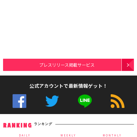
プレスリリース掲載サービス
公式アカウントで最新情報ゲット！
ランキング
RANKING
DAILY
WEEKLY
MONTHLY