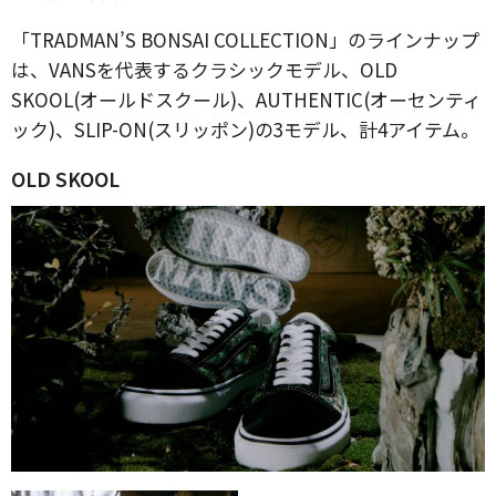
「TRADMAN’S BONSAI COLLECTION」のラインナップ
は、VANSを代表するクラシックモデル、OLD
SKOOL(オールドスクール)、AUTHENTIC(オーセンティ
ック)、SLIP-ON(スリッポン)の3モデル、計4アイテム。
OLD SKOOL