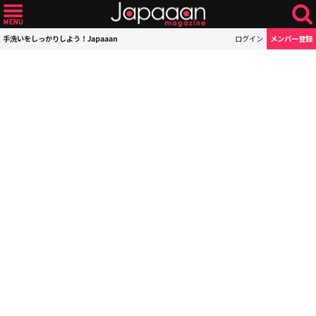
手洗いをしっかりしよう！Japaaan
ログイン
メンバー登録