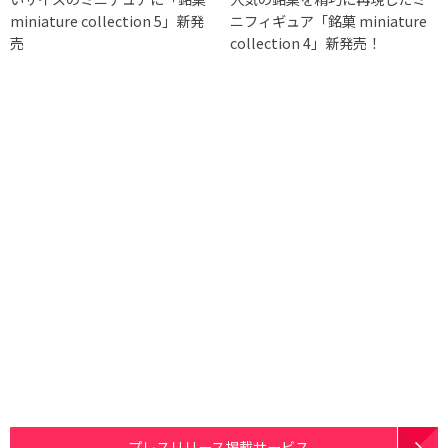
miniature collection 5」新発
ニフィギュア「銘菓 miniature
売
collection 4」新発売！
プレスリリース掲載サービス