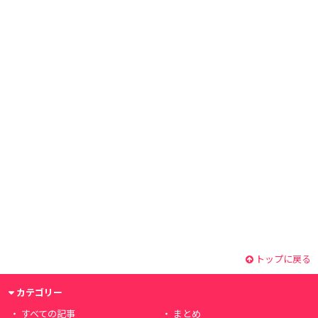
トップに戻る
カテゴリー
すべての記事
まとめ