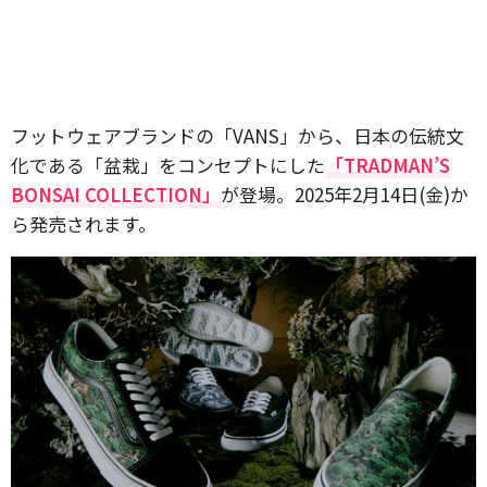
フットウェアブランドの「VANS」から、日本の伝統文
化である「盆栽」をコンセプトにした
「TRADMAN’S
BONSAI COLLECTION」
が登場。2025年2月14日(金)か
ら発売されます。