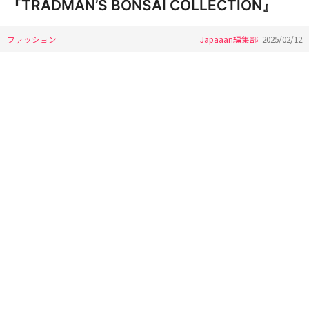
『TRADMAN’S BONSAI COLLECTION』
ファッション
Japaaan編集部
2025/02/12