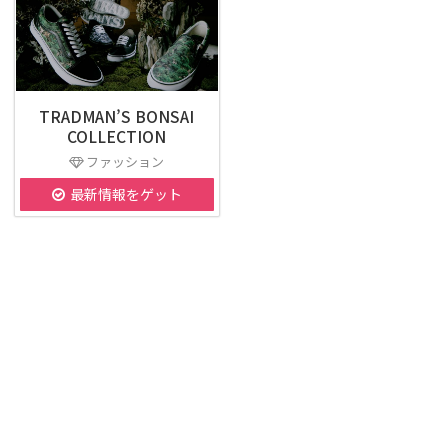
TRADMAN’S BONSAI
COLLECTION
ファッション
最新情報をゲット