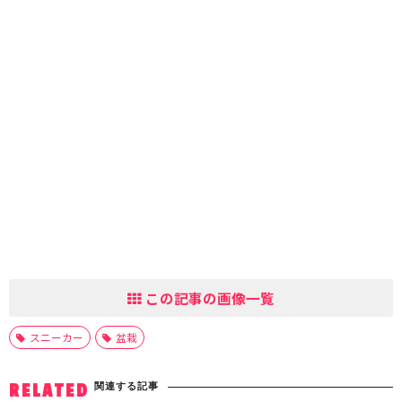
この記事の画像一覧
スニーカー
盆栽
関連する記事
RELATED