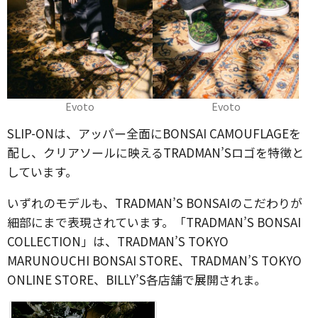
Evoto
Evoto
SLIP-ONは、アッパー全面にBONSAI CAMOUFLAGEを
配し、クリアソールに映えるTRADMAN’Sロゴを特徴と
しています。
いずれのモデルも、TRADMAN’S BONSAIのこだわりが
細部にまで表現されています。「TRADMAN’S BONSAI
COLLECTION」は、TRADMAN’S TOKYO
MARUNOUCHI BONSAI STORE、TRADMAN’S TOKYO
ONLINE STORE、BILLY’S各店舗で展開されま。