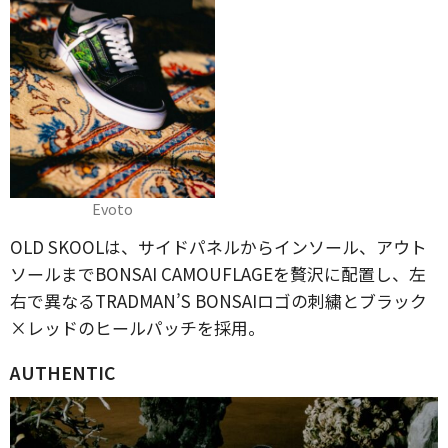
Evoto
OLD SKOOLは、サイドパネルからインソール、アウト
ソールまでBONSAI CAMOUFLAGEを贅沢に配置し、左
右で異なるTRADMAN’S BONSAIロゴの刺繍とブラック
×レッドのヒールパッチを採用。
AUTHENTIC