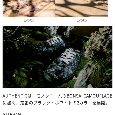
Evoto
Evoto
AUTHENTICは、モノクロームのBONSAI CAMOUFLAGE
に加え、定番のブラック・ホワイトの2カラーを展開。
SLIP-ON