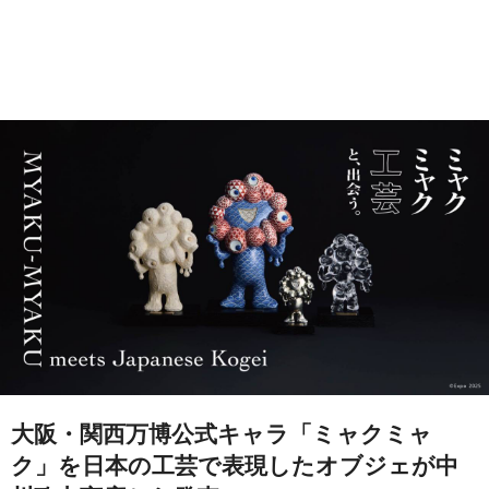
大阪・関西万博公式キャラ「ミャクミャ
ク」を日本の工芸で表現したオブジェが中