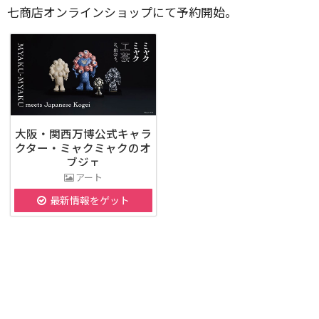
七商店オンラインショップにて予約開始。
大阪・関西万博公式キャラ
クター・ミャクミャクのオ
ブジェ
アート
最新情報をゲット