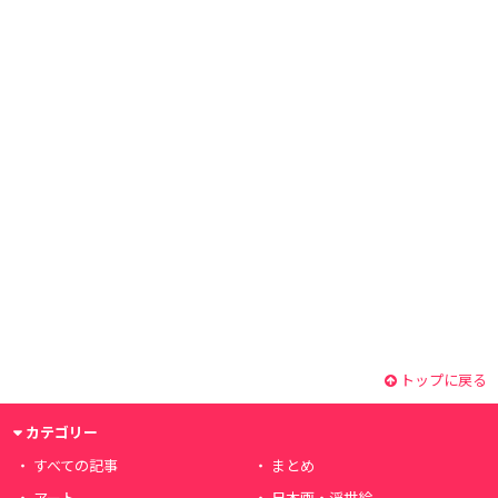
トップに戻る
カテゴリー
すべての記事
まとめ
アート
日本画・浮世絵