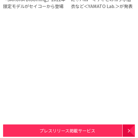
限定モデルがセイコーから登場
衣など＜YAMATO Lab.＞が発表
プレスリリース掲載サービス