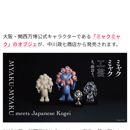
大阪・関西万博公式キャラクターである
「ミャクミャ
ク」のオブジェ
が、中川政七商店から発売されます。