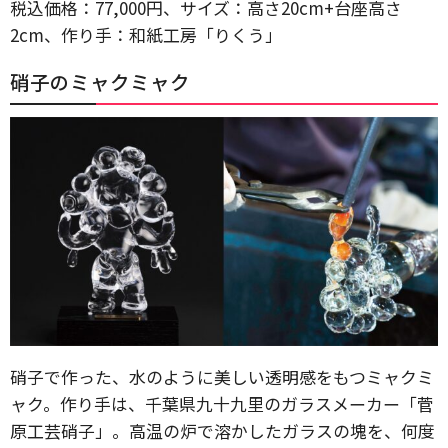
税込価格：77,000円、サイズ：高さ20cm+台座高さ
2cm、作り手：和紙工房「りくう」
硝子のミャクミャク
硝子で作った、水のように美しい透明感をもつミャクミ
ャク。作り手は、千葉県九十九里のガラスメーカー「菅
原工芸硝子」。高温の炉で溶かしたガラスの塊を、何度