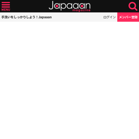
手洗いをしっかりしよう！Japaaan
ログイン
メンバー登録