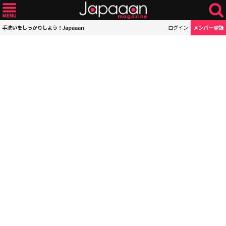
手洗いをしっかりしよう！Japaaan
ログイン
メンバー登録