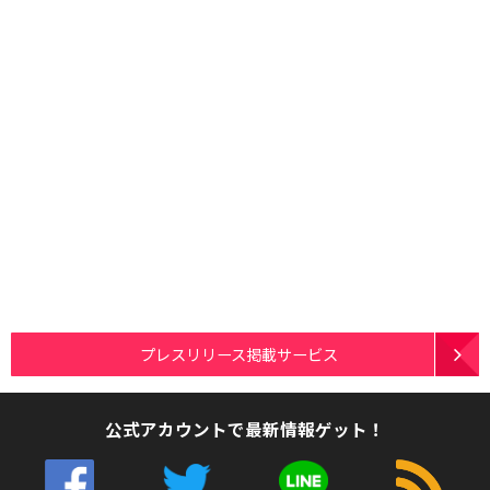
プレスリリース掲載サービス
公式アカウントで最新情報ゲット！