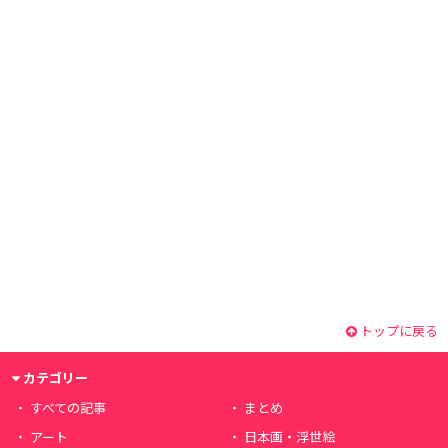
トップに戻る
カテゴリー
すべての記事
まとめ
アート
日本画・浮世絵