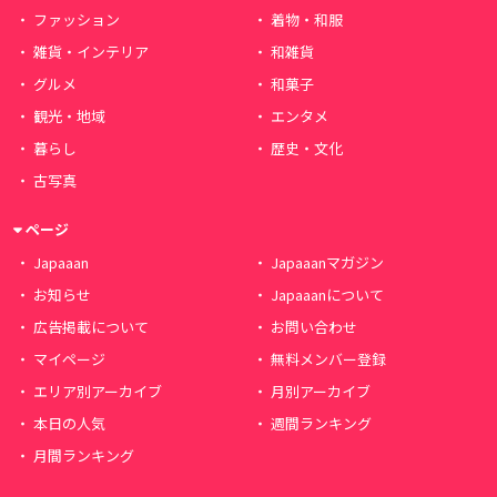
ファッション
着物・和服
雑貨・インテリア
和雑貨
グルメ
和菓子
観光・地域
エンタメ
暮らし
歴史・文化
古写真
ページ
Japaaan
Japaaanマガジン
お知らせ
Japaaanについて
広告掲載について
お問い合わせ
マイページ
無料メンバー登録
エリア別アーカイブ
月別アーカイブ
本日の人気
週間ランキング
月間ランキング