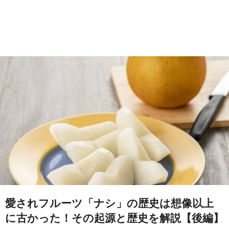
愛されフルーツ「ナシ」の歴史は想像以上
に古かった！その起源と歴史を解説【後編】