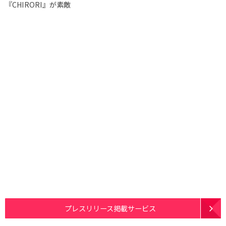
『CHIRORI』が素敵
プレスリリース掲載サービス