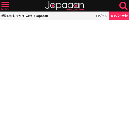
手洗いをしっかりしよう！Japaaan
ログイン
メンバー登録