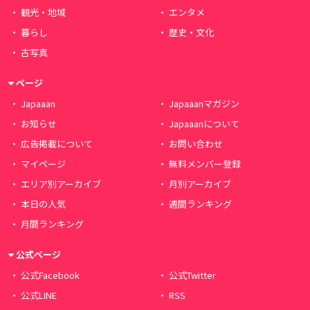
観光・地域
エンタメ
暮らし
歴史・文化
古写真
ページ
Japaaan
Japaaanマガジン
お知らせ
Japaaanについて
広告掲載について
お問い合わせ
マイページ
無料メンバー登録
エリア別アーカイブ
月別アーカイブ
本日の人気
週間ランキング
月間ランキング
公式ページ
公式Facebook
公式Twitter
公式LINE
RSS