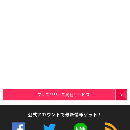
プレスリリース掲載サービス
公式アカウントで最新情報ゲット！