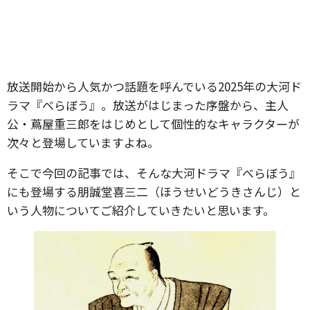
放送開始から人気かつ話題を呼んでいる2025年の大河ド
ラマ『べらぼう』。放送がはじまった序盤から、主人
公・蔦屋重三郎をはじめとして個性的なキャラクターが
次々と登場していますよね。
そこで今回の記事では、そんな大河ドラマ『べらぼう』
にも登場する朋誠堂喜三二（ほうせいどうきさんじ）と
いう人物についてご紹介していきたいと思います。