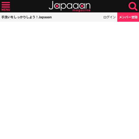
手洗いをしっかりしよう！Japaaan
ログイン
メンバー登録