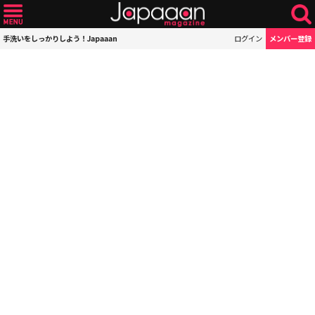
手洗いをしっかりしよう！Japaaan
ログイン
メンバー登録