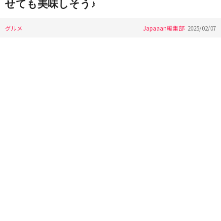
せても美味しそう♪
グルメ
Japaaan編集部
2025/02/07