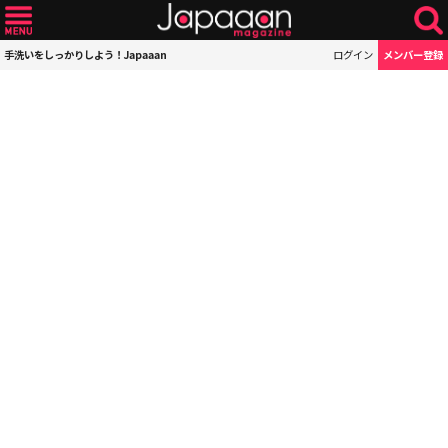
手洗いをしっかりしよう！Japaaan
ログイン
メンバー登録