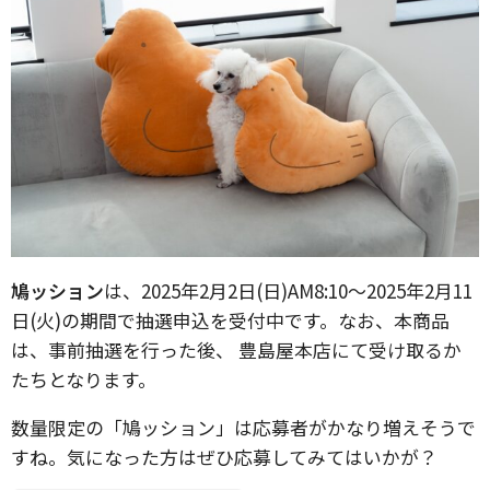
鳩ッション
は、2025年2月2日(日)AM8:10〜2025年2月11
日(火)の期間で抽選申込を受付中です。なお、本商品
は、事前抽選を行った後、 豊島屋本店にて受け取るか
たちとなります。
数量限定の「鳩ッション」は応募者がかなり増えそうで
すね。気になった方はぜひ応募してみてはいかが？