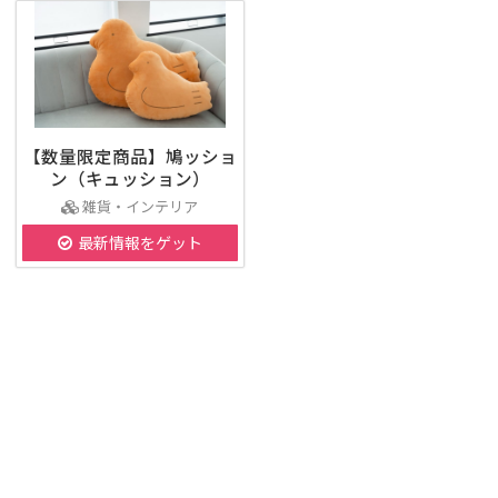
【数量限定商品】鳩ッショ
ン（キュッション）
雑貨・インテリア
最新情報をゲット