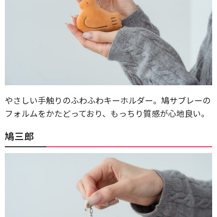
やさしい手触りのふわふわキーホルダー。鳩サブレーの
フォルムをかたどっており、もっちり質感が心地良い。
鳩三郎