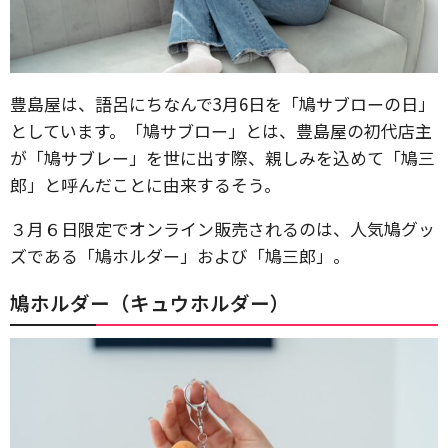
豊島屋は、語呂にちなんで3月6日を「鳩サブローの日」
としています。「鳩サブロー」とは、豊島屋の初代店主
が「鳩サブレー」を世に出す際、親しみを込めて「鳩三
郎」と呼んだことに由来するそう。
３月６日限定でオンライン販売されるのは、人気鳩グッ
ズである「鳩ホルダー」および「鳩三郎」。
鳩ホルダー（キュウホルダー）