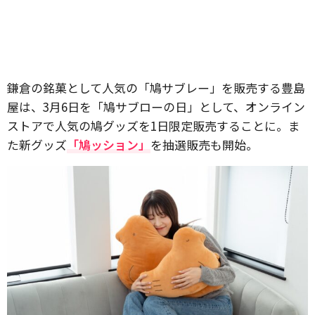
鎌倉の銘菓として人気の「鳩サブレー」を販売する豊島
屋は、3月6日を「鳩サブローの日」として、オンライン
ストアで人気の鳩グッズを1日限定販売することに。ま
た新グッズ
「鳩ッション」
を抽選販売も開始。