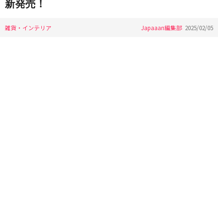
新発売！
雑貨・インテリア
Japaaan編集部
2025/02/05