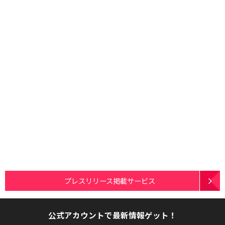
プレスリリース掲載サービス
公式アカウントで最新情報ゲット！