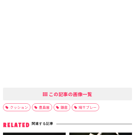
この記事の画像一覧
クッション
豊島屋
鎌倉
鳩サブレー
関連する記事
RELATED