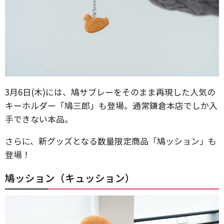
3月6日(木)には、鳩サブレーをそのまま再現した人気の
キーホルダー「鳩三郎」も登場。通常鎌倉本店でしか入
手できない本品。
さらに、新グッズとなる数量限定商品「鳩ッション」も
登場！
鳩ッション（キュッション）