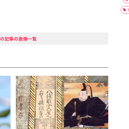
の記事の画像一覧