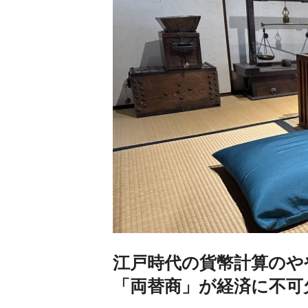
江戸時代の貨幣計算のや
「両替商」が経済に不可