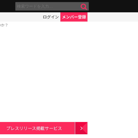
ログイン
メンバー登録
のか？
プレスリリース掲載サービス