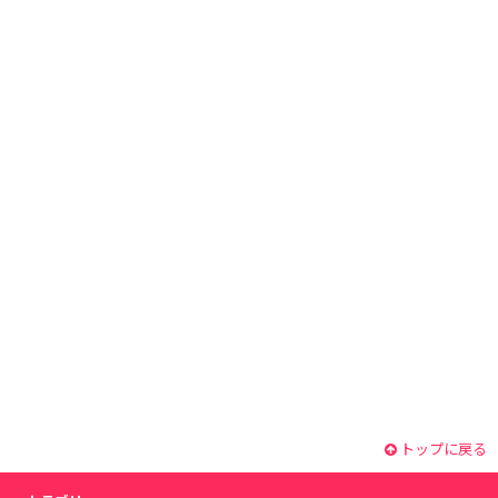
トップに戻る