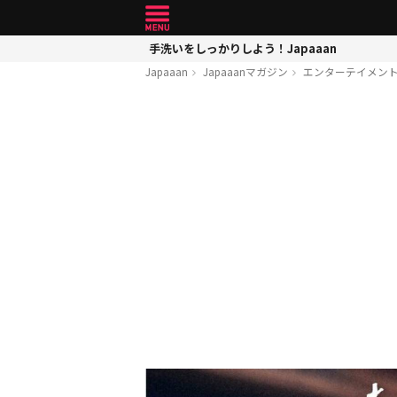
手洗いをしっかりしよう！Japaaan
Japaaan
Japaaanマガジン
エンターテイメン