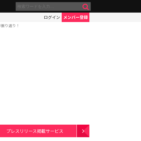
ログイン
メンバー登録
挙振り返り！
プレスリリース掲載サービス