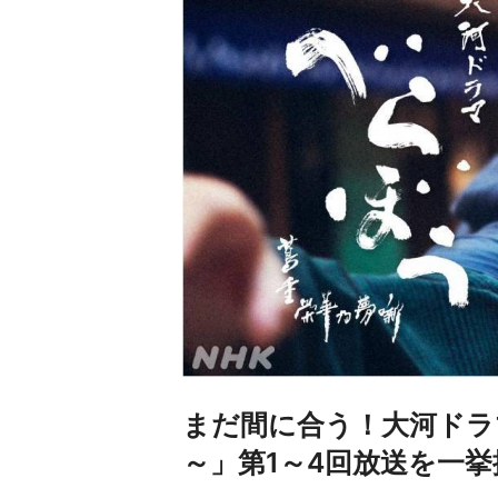
まだ間に合う！大河ドラ
～」第1～4回放送を一