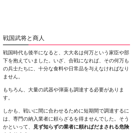
戦国武将と商人
戦国時代も後半になると、大大名は何万という家臣や部
下を抱えていました。いざ、合戦になれば、その何万も
の兵士たちに、十分な食料や日常品を与えなければなり
ません。
もちろん、大量の武器や弾薬も調達する必要がありま
す。
しかも、戦いに間に合わせるために短期間で調達するに
は、専門の納入業者に頼らざるを得ませんでした。そう
かといって、
見ず知らずの業者に頼ればだまされる危険