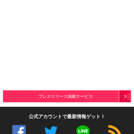
プレスリリース掲載サービス
公式アカウントで最新情報ゲット！