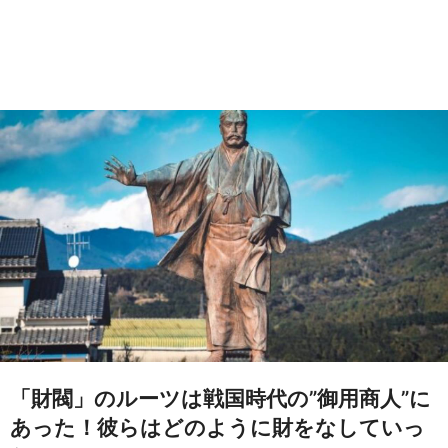
「財閥」のルーツは戦国時代の”御用商人”に
あった！彼らはどのように財をなしていっ