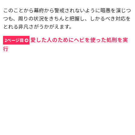
このことから幕府から警戒されないように暗愚を演じつ
つも、周りの状況をきちんと把握し、しかるべき対応を
とれる非凡さがうかがえます。
愛した人のためにヘビを使った処刑を実
2ページ目
行