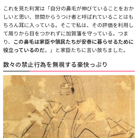
これを見た利常は「自分の鼻毛が伸びていることをおか
しいと思い、世間からうつけ者と呼ばれていることはも
ちろん耳に入っている。そこで私は、その評価を利用し
て周りから目をつかれずに加賀藩を守っている。つま
り、
この鼻毛は家臣や領民たちが安泰に暮らせるために
役立っているのだ
。」と家臣たちに言い放ちました。
数々の禁止行為を無視する豪快っぷり