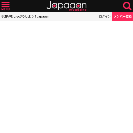
手洗いをしっかりしよう！Japaaan
ログイン
メンバー登録