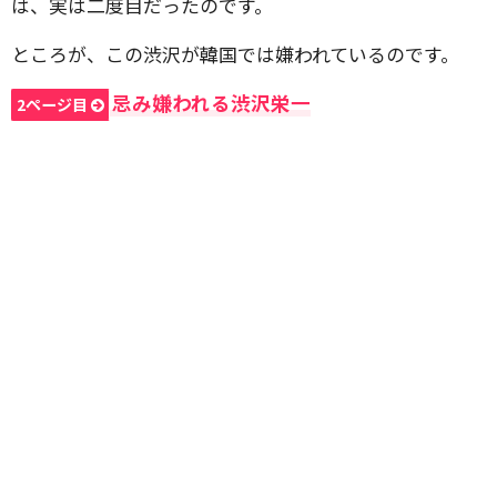
は、実は二度目だったのです。
ところが、この渋沢が韓国では嫌われているのです。
忌み嫌われる渋沢栄一
2ページ目