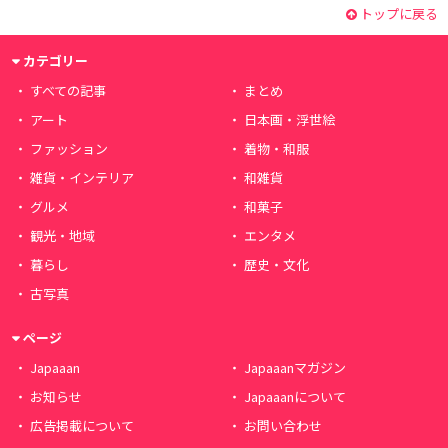
トップに戻る
カテゴリー
すべての記事
まとめ
アート
日本画・浮世絵
ファッション
着物・和服
雑貨・インテリア
和雑貨
グルメ
和菓子
観光・地域
エンタメ
暮らし
歴史・文化
古写真
ページ
Japaaan
Japaaanマガジン
お知らせ
Japaaanについて
広告掲載について
お問い合わせ