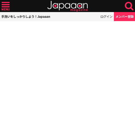
手洗いをしっかりしよう！Japaaan
ログイン
メンバー登録