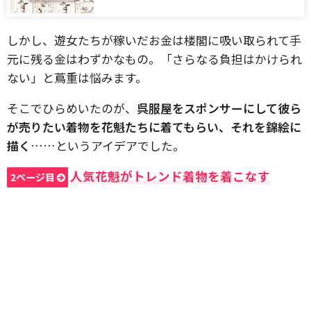
しかし、遊女たちが稼いだお金は楼閣に吸い取られて手
元に残る金はわずかなもの。「さらなる負担はかけられ
ない」と蔦重は悩みます。
そこでひらめいたのが、
呉服屋をスポンサーにして彼ら
が売りたい着物を花魁たちに着てもらい、それを錦絵に
描く
……というアイデアでした。
人気花魁がトレンド着物を着こなす
2ページ目