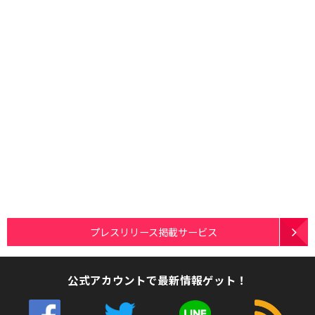
プレスリリース掲載サービス
公式アカウントで最新情報ゲット！