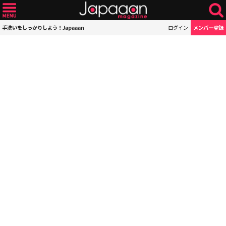
手洗いをしっかりしよう！Japaaan
ログイン
メンバー登録