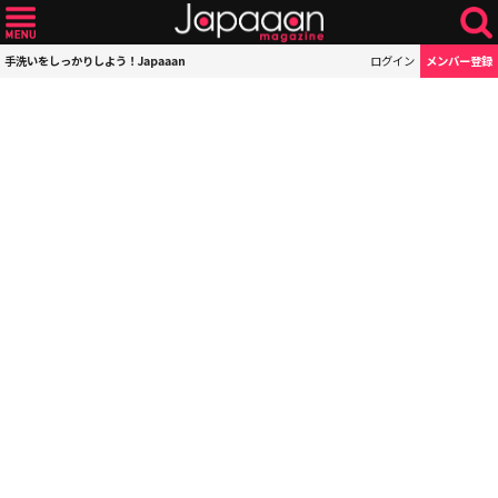
手洗いをしっかりしよう！Japaaan
ログイン
メンバー登録