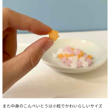
また中身のこんぺいとうは小粒でかわいらしいサイズ