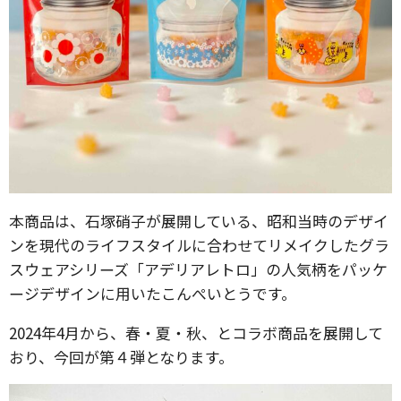
本商品は、石塚硝子が展開している、昭和当時のデザイ
ンを現代のライフスタイルに合わせてリメイクしたグラ
スウェアシリーズ「アデリアレトロ」の人気柄をパッケ
ージデザインに用いたこんぺいとうです。
2024年4月から、春・夏・秋、とコラボ商品を展開して
おり、今回が第４弾となります。