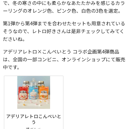
で、冬の寒さの中にも柔らかなあたたかみを感じるカラ
ーリングのオレンジ色、ピンク色、白色の3色を選定。
第1弾から第4弾までを合わせたセットも用意されている
そうなので、レトロ好きさんは是非チェックしてみてく
ださいね。
アデリアレトロ×こんぺいとう コラボ企画第4弾商品
は、全国の一部コンビニ、オンラインショップにて販売
中です。
アデリアレトロこんぺいと
う