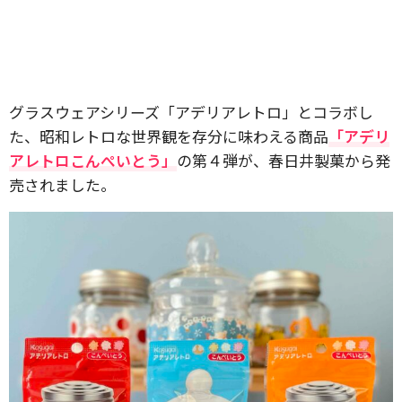
グラスウェアシリーズ「アデリアレトロ」とコラボし
た、昭和レトロな世界観を存分に味わえる商品
「アデリ
アレトロこんぺいとう」
の第４弾が、春日井製菓から発
売されました。