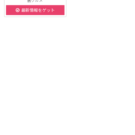
グルメ
最新情報をゲット