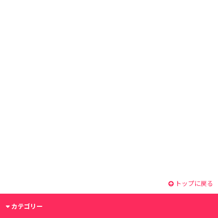
トップに戻る
カテゴリー