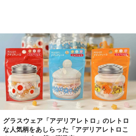
グラスウェア「アデリアレトロ」のレトロ
な人気柄をあしらった「アデリアレトロこ