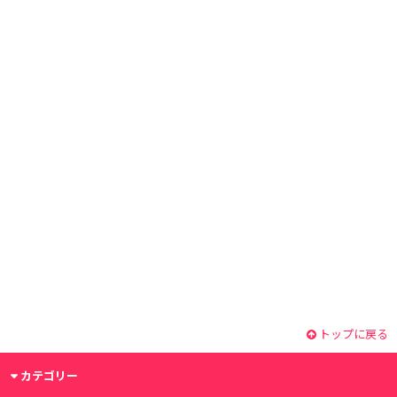
トップに戻る
カテゴリー