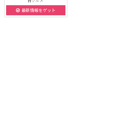
グルメ
最新情報をゲット