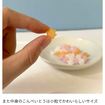
また中身のこんぺいとうは小粒でかわいらしいサイズ