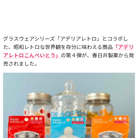
グラスウェアシリーズ「アデリアレトロ」とコラボし
た、昭和レトロな世界観を存分に味わえる商品
「アデリ
アレトロこんぺいとう」
の第４弾が、春日井製菓から発
売されました。