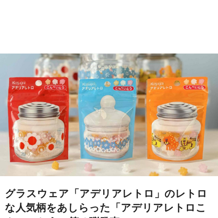
グラスウェア「アデリアレトロ」のレトロ
な人気柄をあしらった「アデリアレトロこ