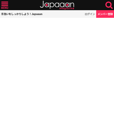
手洗いをしっかりしよう！Japaaan
ログイン
メンバー登録