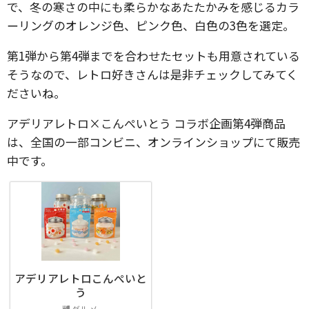
で、冬の寒さの中にも柔らかなあたたかみを感じるカラ
ーリングのオレンジ色、ピンク色、白色の3色を選定。
第1弾から第4弾までを合わせたセットも用意されている
そうなので、レトロ好きさんは是非チェックしてみてく
ださいね。
アデリアレトロ×こんぺいとう コラボ企画第4弾商品
は、全国の一部コンビニ、オンラインショップにて販売
中です。
アデリアレトロこんぺいと
う