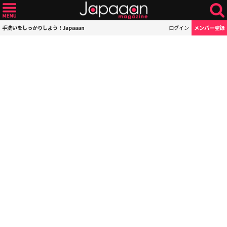
手洗いをしっかりしよう！Japaaan
ログイン
メンバー登録