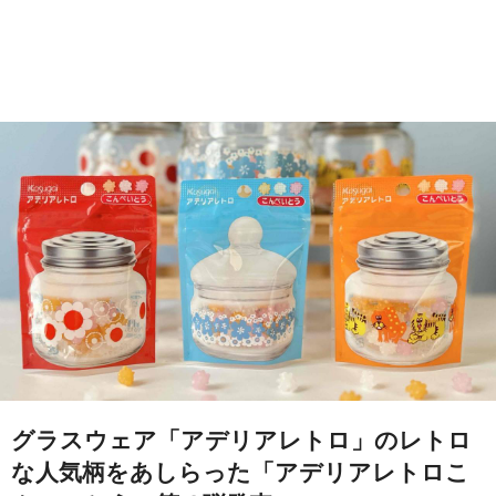
グラスウェア「アデリアレトロ」のレトロ
な人気柄をあしらった「アデリアレトロこ