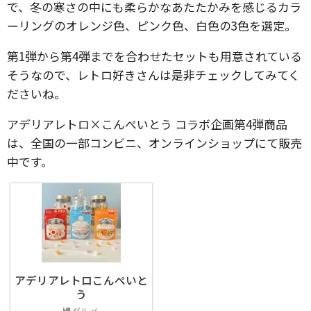
で、冬の寒さの中にも柔らかなあたたかみを感じるカラ
ーリングのオレンジ色、ピンク色、白色の3色を選定。
第1弾から第4弾までを合わせたセットも用意されている
そうなので、レトロ好きさんは是非チェックしてみてく
ださいね。
アデリアレトロ×こんぺいとう コラボ企画第4弾商品
は、全国の一部コンビニ、オンラインショップにて販売
中です。
アデリアレトロこんぺいと
う