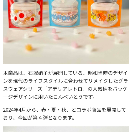
本商品は、石塚硝子が展開している、昭和当時のデザイ
ンを現代のライフスタイルに合わせてリメイクしたグラ
スウェアシリーズ「アデリアレトロ」の人気柄をパッケ
ージデザインに用いたこんぺいとうです。
2024年4月から、春・夏・秋、とコラボ商品を展開して
おり、今回が第４弾となります。