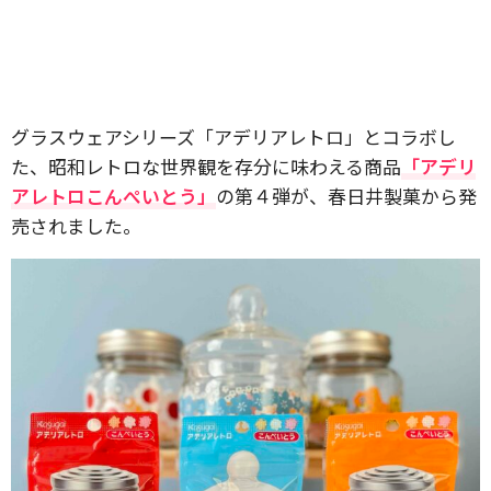
グラスウェアシリーズ「アデリアレトロ」とコラボし
た、昭和レトロな世界観を存分に味わえる商品
「アデリ
アレトロこんぺいとう」
の第４弾が、春日井製菓から発
売されました。