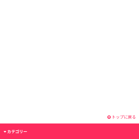
トップに戻る
カテゴリー