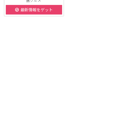
グルメ
最新情報をゲット