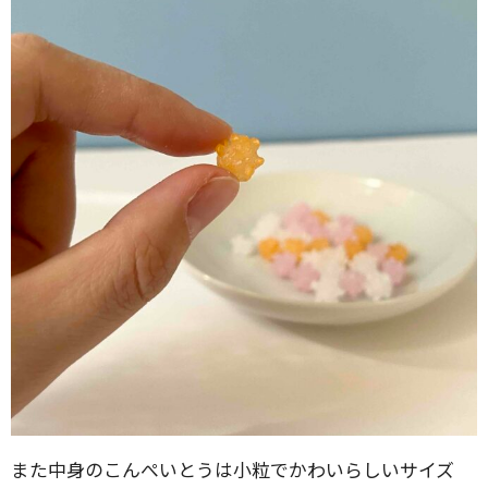
また中身のこんぺいとうは小粒でかわいらしいサイズ