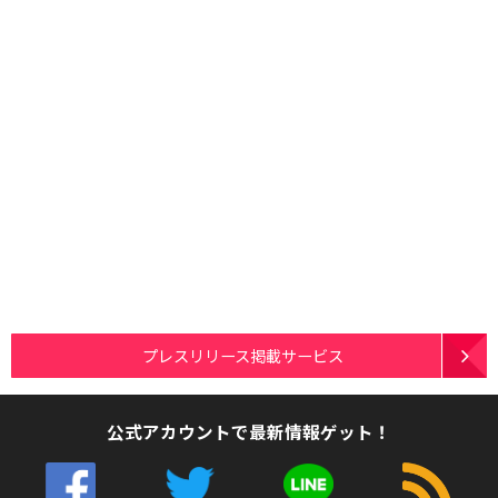
プレスリリース掲載サービス
公式アカウントで最新情報ゲット！