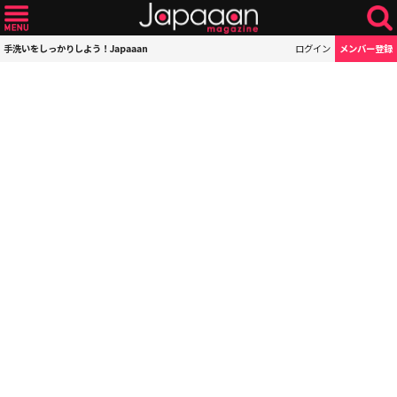
手洗いをしっかりしよう！Japaaan
ログイン
メンバー登録