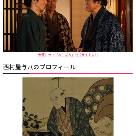
大河ドラマ「べらぼう」公式サイトより
西村屋与八のプロフィール