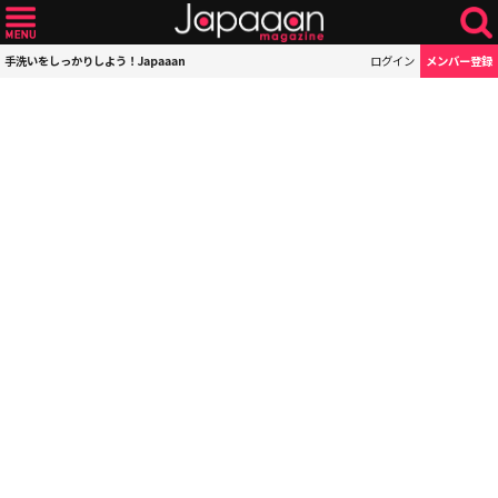
手洗いをしっかりしよう！Japaaan
ログイン
メンバー登録