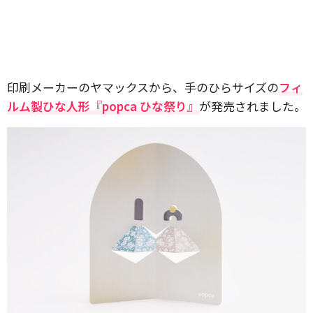
印刷メーカーのヤマックスから、手のひらサイズの
フィ
ルム製ひな人形『popca ひな祭り』
が発売されました。