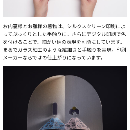
お内裏様とお雛様の着物は、シルクスクリーン印刷によ
ってぷっくりとした手触りに。さらにデジタル印刷で色
を付けることで、細かい柄の表現を可能にしています。
まるでガラス細工のような繊細さと手触りを実現。印刷
メーカーならではの仕上がりになっています。