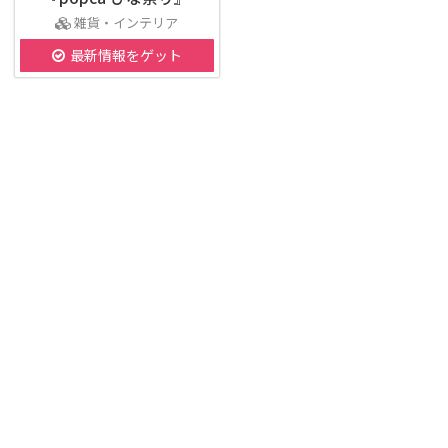
雑貨・インテリア
最新情報をゲット