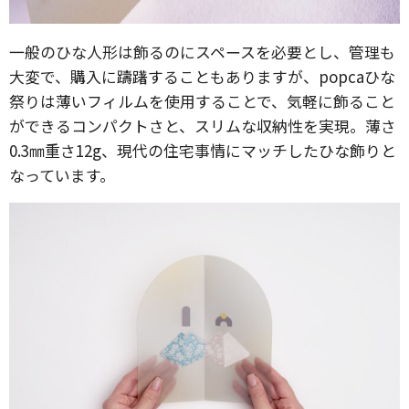
一般のひな人形は飾るのにスペースを必要とし、管理も
大変で、購入に躊躇することもありますが、popcaひな
祭りは薄いフィルムを使用することで、気軽に飾ること
ができるコンパクトさと、スリムな収納性を実現。薄さ
0.3㎜重さ12g、現代の住宅事情にマッチしたひな飾りと
なっています。