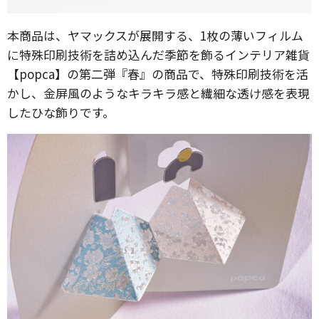
本商品は、ヤマックスが展開する、1枚の薄いフィルム
に特殊印刷技術を詰め込んだ季節を飾るインテリア雑貨
【popca】の第二弾『春』の商品で、特殊印刷技術を活
かし、金屏風のようなキラキラ感と繊細な透け感を表現
したひな飾りです。