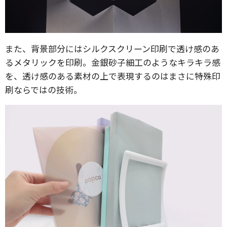
また、背景部分にはシルクスクリーン印刷で透け感のあ
るメタリックを印刷。金銀砂子細工のようなキラキラ感
を、透け感のある素材の上で表現するのはまさに特殊印
刷ならではの技術。