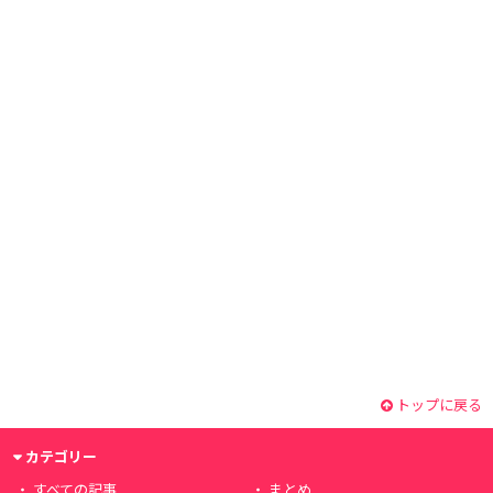
トップに戻る
カテゴリー
すべての記事
まとめ