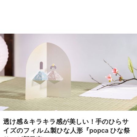
透け感＆キラキラ感が美しい！手のひらサ
イズのフィルム製ひな人形『popca ひな祭