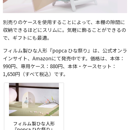
別売りのケースを使用することによって、本棚の隙間に
収納できるほどにスリムに。気軽に飾ることができるの
で、ギフトにも最適。
フィルム製ひな人形『popca ひな祭り』は、公式オンラ
インサイト、Amazonにて発売中です。価格は、本体：
990円、専用ケース：880円、本体・ケースセット：
1,650円（すべて税込）です。
フィルム製ひな人形
『popca ひな祭り』