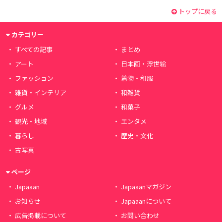
トップに戻る
カテゴリー
すべての記事
まとめ
アート
日本画・浮世絵
ファッション
着物・和服
雑貨・インテリア
和雑貨
グルメ
和菓子
観光・地域
エンタメ
暮らし
歴史・文化
古写真
ページ
Japaaan
Japaaanマガジン
お知らせ
Japaaanについて
広告掲載について
お問い合わせ