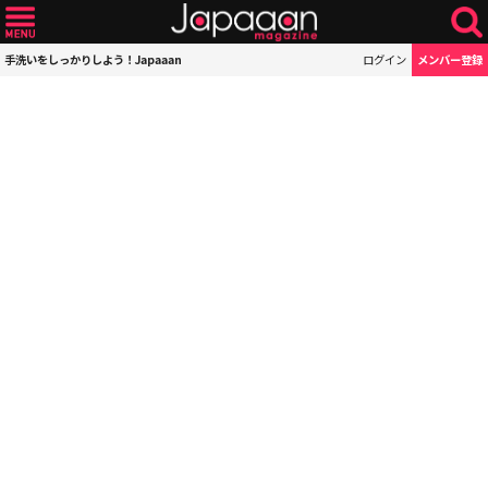
手洗いをしっかりしよう！Japaaan
ログイン
メンバー登録