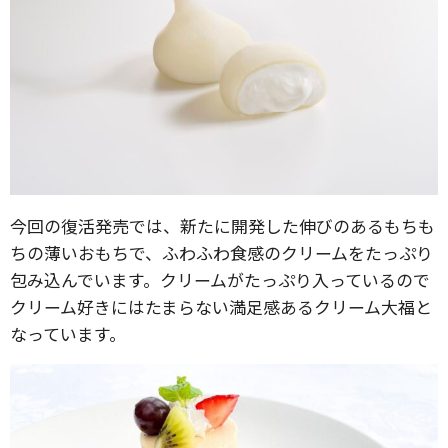
今回の復活発売では、新たに開発した伸びのあるもちも
ちの薄いおもちで、ふわふわ食感のクリームをたっぷり
包み込んでいます。クリームがたっぷり入っているので
クリーム好きにはたまらない満足感あるクリーム大福と
なっています。