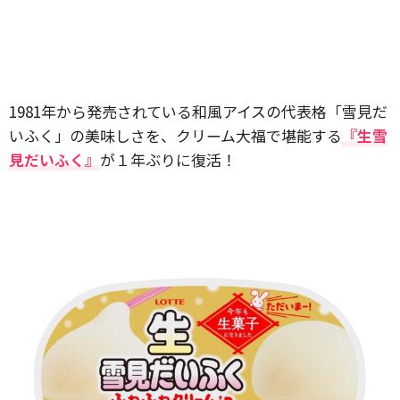
1981年から発売されている和風アイスの代表格「雪見だ
いふく」の美味しさを、クリーム大福で堪能する
『生雪
見だいふく』
が１年ぶりに復活！