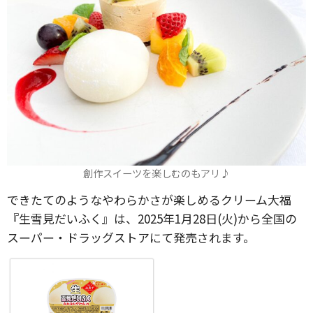
創作スイーツを楽しむのもアリ♪
できたてのようなやわらかさが楽しめるクリーム大福
『生雪見だいふく』は、2025年1月28日(火)から全国の
スーパー・ドラッグストアにて発売されます。