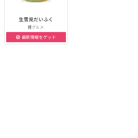
生雪見だいふく
グルメ
最新情報をゲット