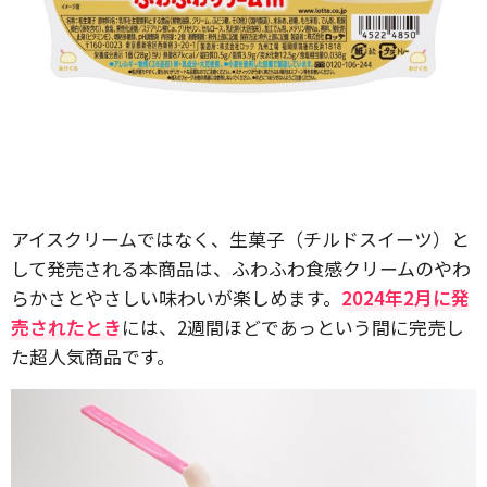
アイスクリームではなく、生菓子（チルドスイーツ）と
して発売される本商品は、ふわふわ食感クリームのやわ
らかさとやさしい味わいが楽しめます。
2024年2月に発
売されたとき
には、2週間ほどであっという間に完売し
た超人気商品です。