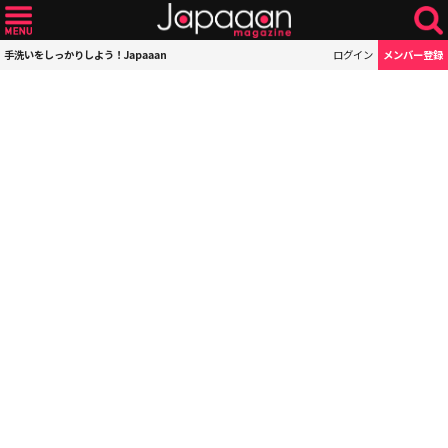
手洗いをしっかりしよう！Japaaan
ログイン
メンバー登録