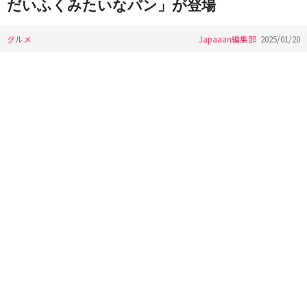
だいふくみたいなパン」が登場
グルメ
Japaaan編集部
2025/01/20