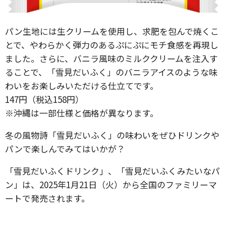
パン生地には生クリームを使用し、求肥を包んで焼くこ
とで、やわらかく弾力のあるぷにぷにモチ食感を再現し
ました。さらに、バニラ風味のミルククリームを注入す
ることで、「雪見だいふく」のバニラアイスのような味
わいをお楽しみいただける仕立てです。
147円（税込158円）
※沖縄は一部仕様と価格が異なります。
冬の風物詩「雪見だいふく」の味わいをぜひドリンクや
パンで楽しんでみてはいかが？
「雪見だいふくドリンク」、「雪見だいふくみたいなパ
ン」は、2025年1月21日（火）から全国のファミリーマ
ートで発売されます。