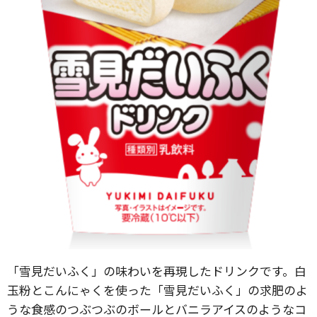
「雪見だいふく」の味わいを再現したドリンクです。白
玉粉とこんにゃくを使った「雪見だいふく」の求肥のよ
うな食感のつぶつぶのボールとバニラアイスのようなコ