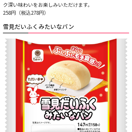
ク深い味わいをお楽しみいただけます。
258円（税込278円）
雪見だいふくみたいなパン