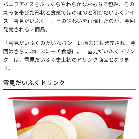
バニラアイスをふっくらやわらかなおもちで包み、その
丸みを帯びた形状と食感でほのぼのと和むだいふくアイ
ス「雪見だいふく」。その味わいを再現したのが、今回
発売される２商品。
「雪見だいふくみたいなパン」は過去にも発売され、今
回はさらにぷにぷにモチ食感に。「雪見だいふくドリン
ク」は、雪見だいふく史上初のドリンク商品となりま
す。
雪見だいふくドリンク