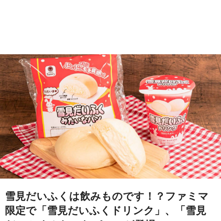
雪見だいふくは飲みものです！？ファミマ
限定で「雪見だいふくドリンク」、「雪見