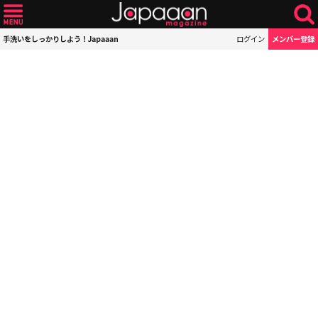
手洗いをしっかりしよう！Japaaan
ログイン
メンバー登録