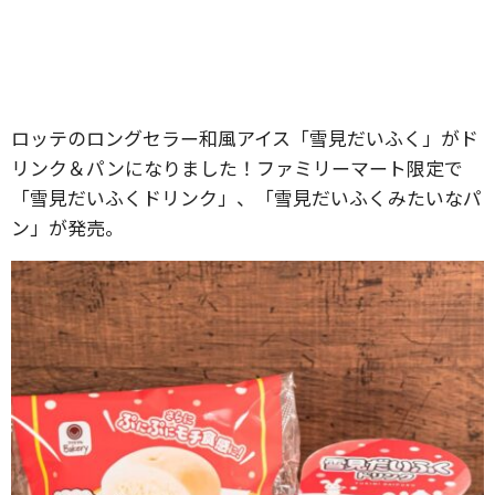
ロッテのロングセラー和風アイス「雪見だいふく」がド
リンク＆パンになりました！ファミリーマート限定で
「雪見だいふくドリンク」、「雪見だいふくみたいなパ
ン」が発売。