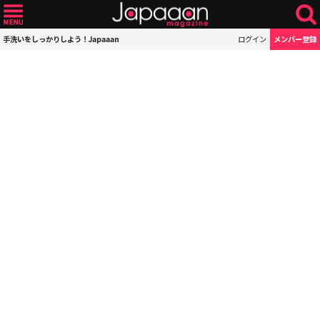
手洗いをしっかりしよう！Japaaan
ログイン
メンバー登録