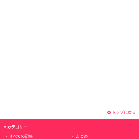
トップに戻る
カテゴリー
すべての記事
まとめ