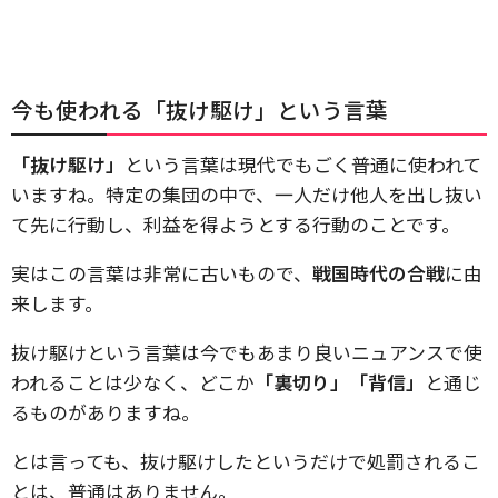
今も使われる「抜け駆け」という言葉
「抜け駆け」
という言葉は現代でもごく普通に使われて
いますね。特定の集団の中で、一人だけ他人を出し抜い
て先に行動し、利益を得ようとする行動のことです。
実はこの言葉は非常に古いもので、
戦国時代の合戦
に由
来します。
抜け駆けという言葉は今でもあまり良いニュアンスで使
われることは少なく、どこか
「裏切り」「背信」
と通じ
るものがありますね。
とは言っても、抜け駆けしたというだけで処罰されるこ
とは、普通はありません。