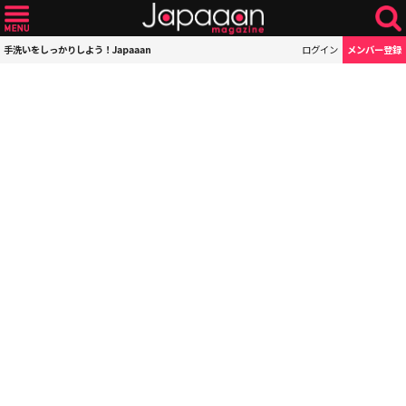
手洗いをしっかりしよう！Japaaan
ログイン
メンバー登録