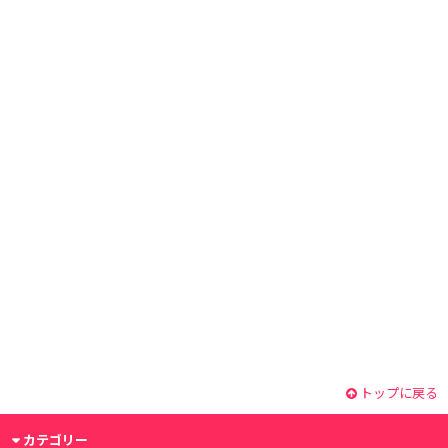
トップに戻る
カテゴリー