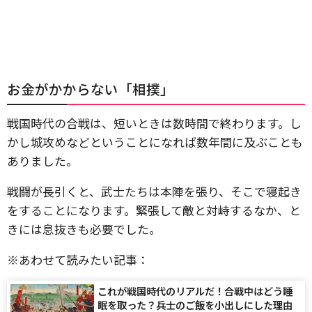
お金がかからない「相撲」
戦国時代の合戦は、短いときは数時間で終わります。し
かし城攻めなどということになれば数年間に及ぶことも
ありました。
戦闘が長引くと、武士たちは本陣を張り、そこで寝起き
をすることになります。緊張して敵と対峙するなか、と
きには息抜きも必要でした。
※あわせて読みたい記事：
これが戦国時代のリアルだ！合戦中はどう睡
眠を取った？兵士のご飯を小出しにした理由