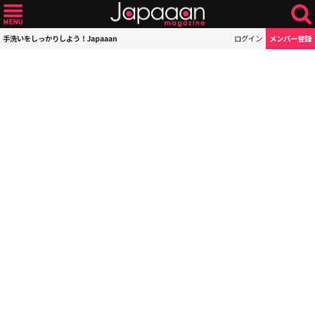
手洗いをしっかりしよう！Japaaan
ログイン
メンバー登録