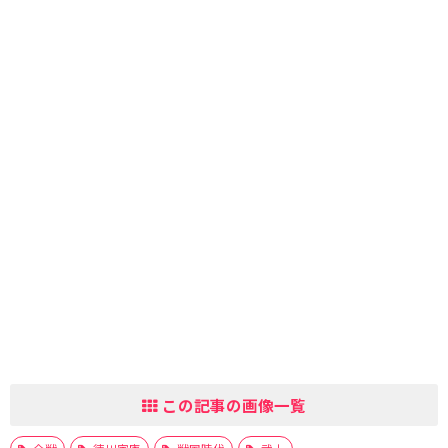
この記事の画像一覧