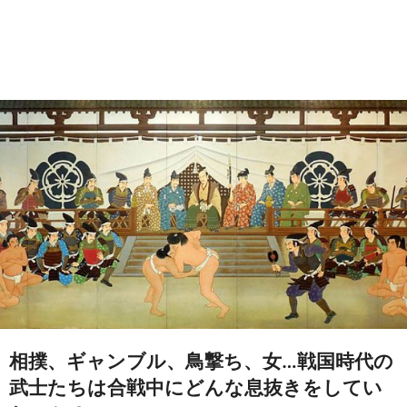
相撲、ギャンブル、鳥撃ち、女…戦国時代の
武士たちは合戦中にどんな息抜きをしてい