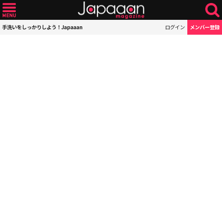
手洗いをしっかりしよう！Japaaan
ログイン
メンバー登録