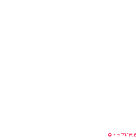
トップに戻る