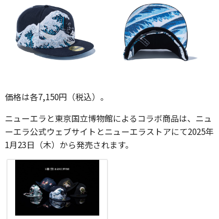
価格は各7,150円（税込）。
ニューエラと東京国立博物館によるコラボ商品は、ニュ
ーエラ公式ウェブサイトとニューエラストアにて2025年
1月23日（木）から発売されます。