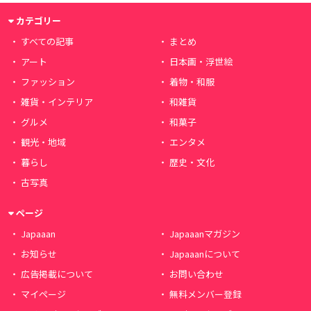
カテゴリー
すべての記事
まとめ
アート
日本画・浮世絵
ファッション
着物・和服
雑貨・インテリア
和雑貨
グルメ
和菓子
観光・地域
エンタメ
暮らし
歴史・文化
古写真
ページ
Japaaan
Japaaanマガジン
お知らせ
Japaaanについて
広告掲載について
お問い合わせ
マイページ
無料メンバー登録