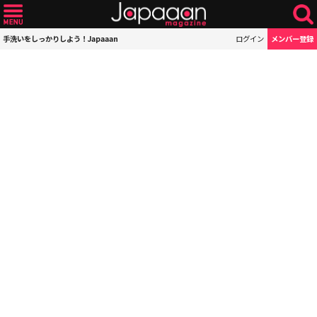
手洗いをしっかりしよう！Japaaan
ログイン
メンバー登録