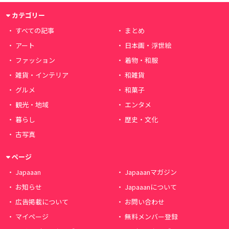
カテゴリー
すべての記事
まとめ
アート
日本画・浮世絵
ファッション
着物・和服
雑貨・インテリア
和雑貨
グルメ
和菓子
観光・地域
エンタメ
暮らし
歴史・文化
古写真
ページ
Japaaan
Japaaanマガジン
お知らせ
Japaaanについて
広告掲載について
お問い合わせ
マイページ
無料メンバー登録