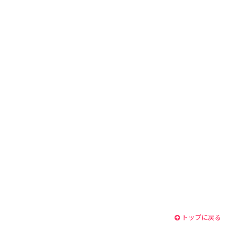
トップに戻る