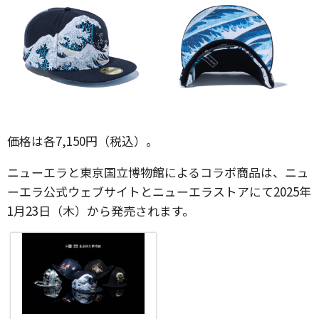
価格は各7,150円（税込）。
ニューエラと東京国立博物館によるコラボ商品は、ニュ
ーエラ公式ウェブサイトとニューエラストアにて2025年
1月23日（木）から発売されます。