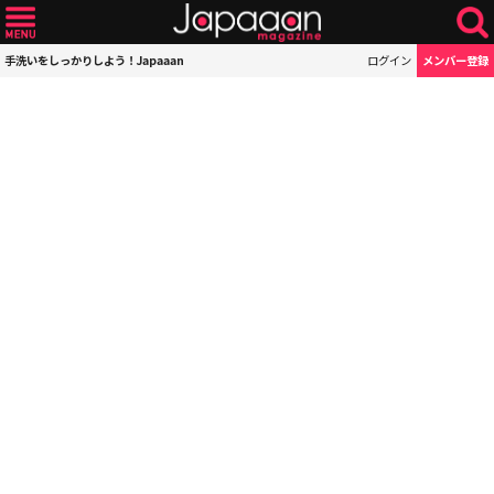
手洗いをしっかりしよう！Japaaan
ログイン
メンバー登録