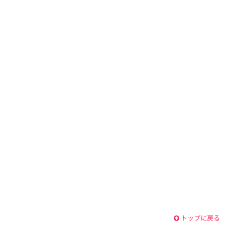
トップに戻る