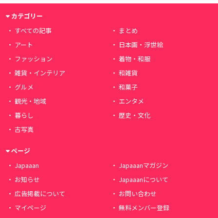
カテゴリー
すべての記事
まとめ
アート
日本画・浮世絵
ファッション
着物・和服
雑貨・インテリア
和雑貨
グルメ
和菓子
観光・地域
エンタメ
暮らし
歴史・文化
古写真
ページ
Japaaan
Japaaanマガジン
お知らせ
Japaaanについて
広告掲載について
お問い合わせ
マイページ
無料メンバー登録