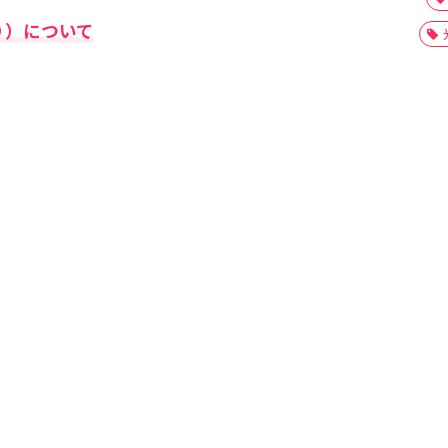
り）について