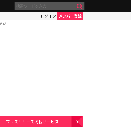
ログイン
メンバー登録
解説
プレスリリース掲載サービス