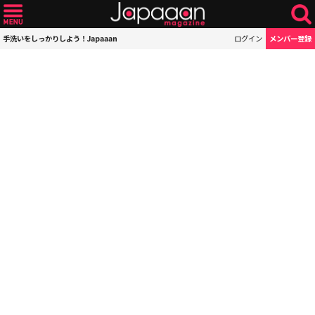
手洗いをしっかりしよう！Japaaan
ログイン
メンバー登録