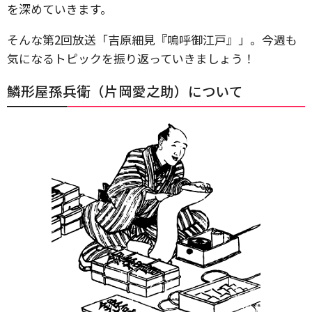
を深めていきます。
そんな第2回放送「吉原細見『嗚呼御江戸』」。今週も
気になるトピックを振り返っていきましょう！
鱗形屋孫兵衛（片岡愛之助）について