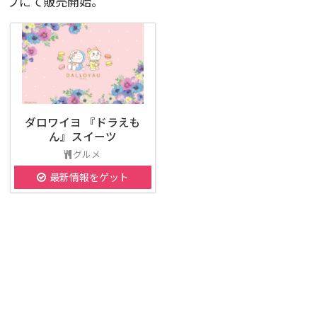
プにて販売開始。
ダロワイヨ 『ドラえも
ん』スイーツ
グルメ
最新情報をゲット