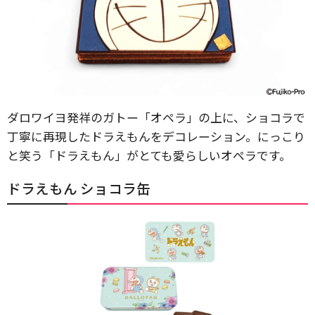
ダロワイヨ発祥のガトー「オペラ」の上に、ショコラで
丁寧に再現したドラえもんをデコレーション。にっこり
と笑う「ドラえもん」がとても愛らしいオペラです。
ドラえもん ショコラ缶