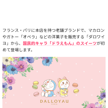
フランス・パリに本店を持つ老舗ブランドで、マカロン
やガトー「オペラ」などの洋菓子を販売する「ダロワイ
ヨ」から、
国民的キャラ「ドラえもん」のスイーツ
が初
めて登場します。