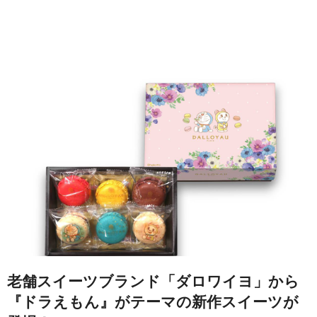
老舗スイーツブランド「ダロワイヨ」から
『ドラえもん』がテーマの新作スイーツが