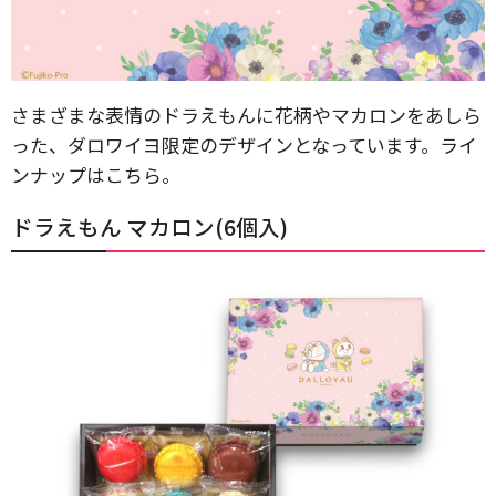
さまざまな表情のドラえもんに花柄やマカロンをあしら
った、ダロワイヨ限定のデザインとなっています。ライ
ンナップはこちら。
ドラえもん マカロン(6個入)