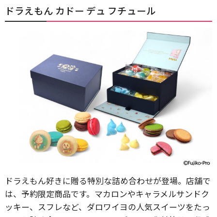
ドラえもん カドー デュ フチュール
ドラえもん好きに贈る特別な詰め合わせが登場。店舗で
は、予約限定商品です。マカロンやキャラメルサンドク
ッキー、スフレなど、ダロワイヨの人気スイーツをたっ