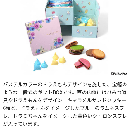
パステルカラーのドラえもんデザインを施した、宝箱の
ような二段式のギフトBOXです。蓋の内側にはひみつ道
具やドラえもんをデザイン。キャラメルサンドクッキー
6種と、ドラえもんをイメージしたブルーのラムネスフ
レ、ドラミちゃんをイメージした黄色いシトロンスフレ
が入っています。