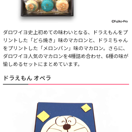
ダロワイヨ史上初めての味わいとなる、ドラえもんをプ
リントした「どら焼き」味のマカロンと、ドラミちゃん
をプリントした「メロンパン」味のマカロン。さらに、
ダロワイヨ人気のマカロンを4種詰め合わせ、6種の味が
愉しめるセットにまとめています。
ドラえもん オペラ