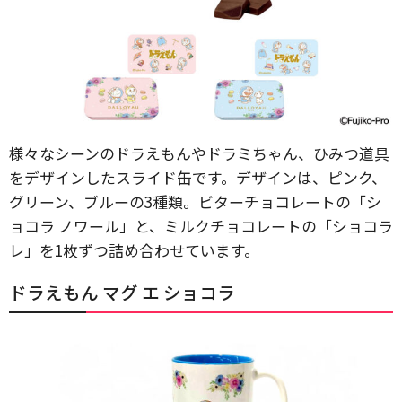
様々なシーンのドラえもんやドラミちゃん、ひみつ道具
をデザインしたスライド缶です。デザインは、ピンク、
グリーン、ブルーの3種類。ビターチョコレートの「シ
ョコラ ノワール」と、ミルクチョコレートの「ショコラ
レ」を1枚ずつ詰め合わせています。
ドラえもん マグ エ ショコラ