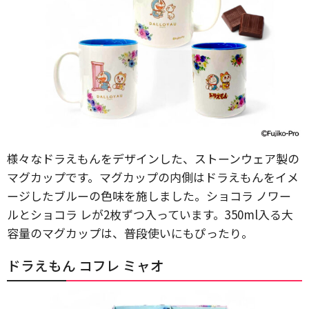
様々なドラえもんをデザインした、ストーンウェア製の
マグカップです。マグカップの内側はドラえもんをイメ
ージしたブルーの色味を施しました。ショコラ ノワー
ルとショコラ レが2枚ずつ入っています。350ml入る大
容量のマグカップは、普段使いにもぴったり。
ドラえもん コフレ ミャオ