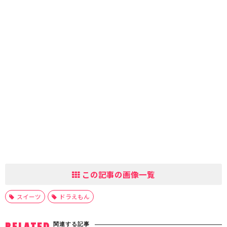
この記事の画像一覧
スイーツ
ドラえもん
関連する記事
RELATED