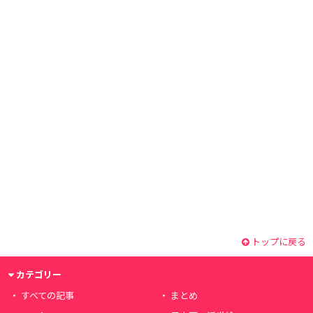
トップに戻る
カテゴリー
すべての記事
まとめ