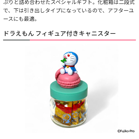
ぷりと詰め合わせたスペシャルギフト。化粧箱は二段式
で、下は引き出しタイプになっているので、アフターユ
ースにも最適。
ドラえもん フィギュア付きキャニスター