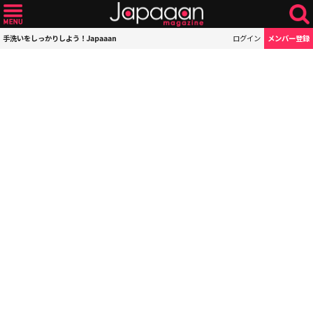
手洗いをしっかりしよう！Japaaan
ログイン
メンバー登録