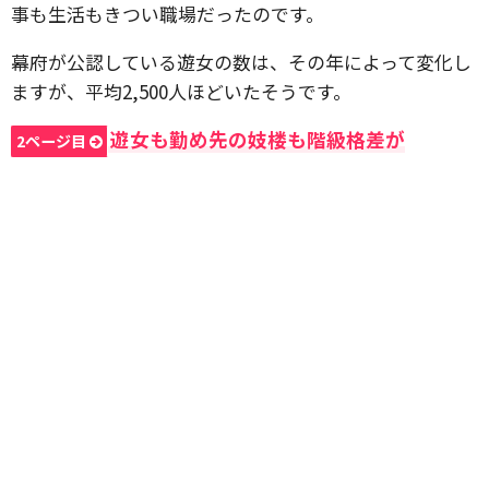
事も生活もきつい職場だったのです。
幕府が公認している遊女の数は、その年によって変化し
ますが、平均2,500人ほどいたそうです。
遊女も勤め先の妓楼も階級格差が
2ページ目