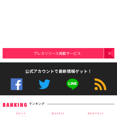
プレスリリース掲載サービス
公式アカウントで最新情報ゲット！
ランキング
RANKING
DAILY
WEEKLY
MONTHLY