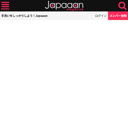
手洗いをしっかりしよう！Japaaan
ログイン
メンバー登録