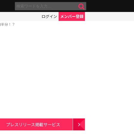
ログイン
メンバー登録
約半分！？
プレスリリース掲載サービス