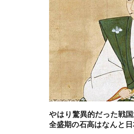
やはり驚異的だった戦国
全盛期の石高はなんと日