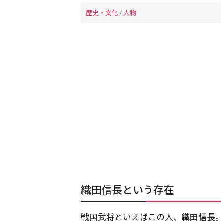
歴史・文化
/
人物
織田信長という存在
戦国武将といえばこの人、
織田信長