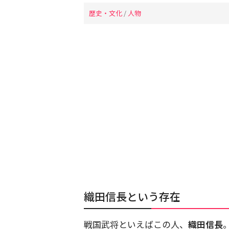
歴史・文化
/
人物
織田信長という存在
戦国武将といえばこの人、
織田信長