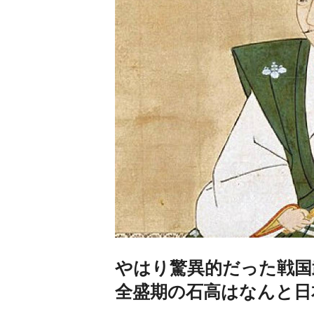
やはり驚異的だった戦国
全盛期の石高はなんと日