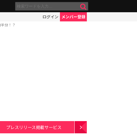
ログイン
メンバー登録
約半分！？
プレスリリース掲載サービス