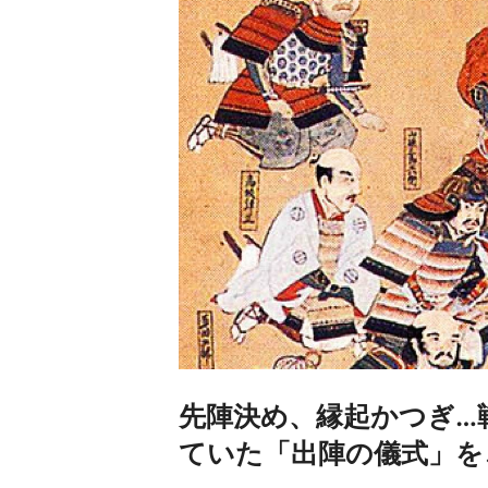
先陣決め、縁起かつぎ…
ていた「出陣の儀式」を