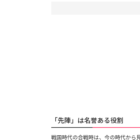
「先陣」は名誉ある役割
戦国時代の合戦時は、今の時代から