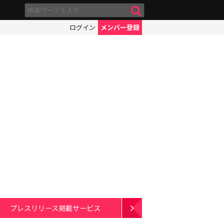
ログイン
メンバー登録
プレスリリース掲載サービス