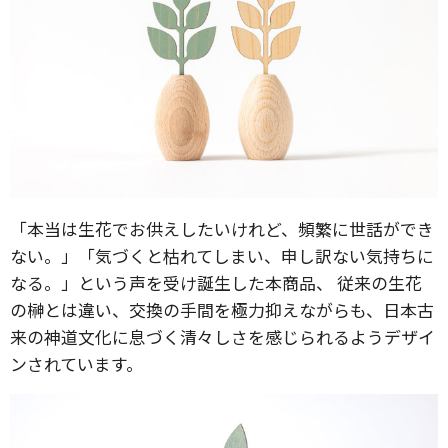
「本当は生花でお供えしたいけれど、頻繁に世話ができ
ない。」「気づくと枯れてしまい、申し訳ない気持ちに
なる。」という声を受け誕生した本商品、 従来の生花
の榊とは違い、交換の手間を極力抑えながらも、日本古
来の神道文化に息づく清々しさを感じられるようデザイ
ンされています。