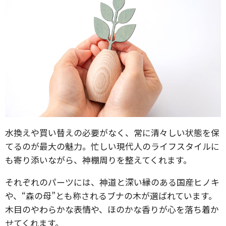
水換えや買い替えの必要がなく、常に清々しい状態を保
てるのが最大の魅力。忙しい現代人のライフスタイルに
も寄り添いながら、神棚周りを整えてくれます。
それぞれのパーツには、神道と深い縁のある国産ヒノキ
や、“森の母”とも称されるブナの木が選ばれています。
木目のやわらかな表情や、ほのかな香りが心を落ち着か
せてくれます。