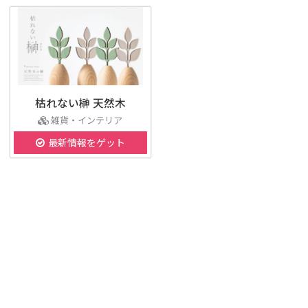
枯れない榊 天然木
雑貨・インテリア
最新情報をゲット