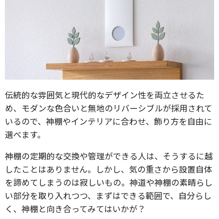
伝統的な雰囲気と現代的なデザイン性を両立させるた
め、モダンな色合いと無地のリバーシブルが採用されて
いるので、神棚やインテリアに合わせ、飾り方を自由に
選べます。
神棚の定期的な交換や管理ができる人は、そうするに越
したことはありません。しかし、気の重さから設置自体
を諦めてしまうのは寂しいもの。神道や神棚の素晴らし
い部分を取り入れつつ、まずはできる範囲で、自分らし
く、神棚と向き合ってみてはいかが？