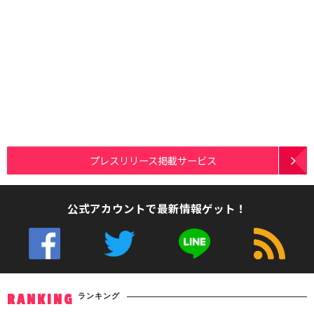
プレスリリース掲載サービス
公式アカウントで最新情報ゲット！
ランキング
RANKING