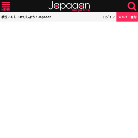
手洗いをしっかりしよう！Japaaan
ログイン
メンバー登録