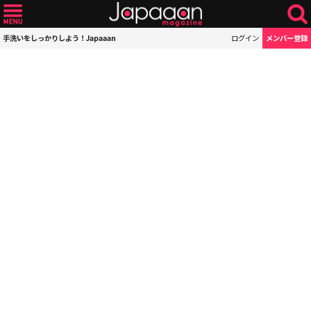
手洗いをしっかりしよう！Japaaan
ログイン
メンバー登録