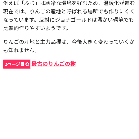
例えば「ふじ」は寒冷な環境を好むため、温暖化が進む
現在では、りんごの産地と呼ばれる場所でも作りにくく
なっています。反対にジョナゴールドは温かい環境でも
比較的作りやすいようです。
りんごの産地と主力品種は、今後大きく変わっていくか
も知れません。
最古のりんごの樹
2ページ目