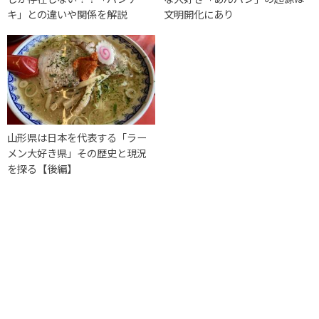
キ」との違いや関係を解説
文明開化にあり
山形県は日本を代表する「ラー
メン大好き県」その歴史と現況
を探る【後編】