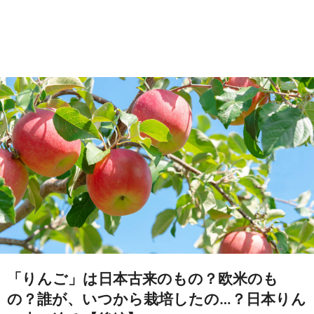
「りんご」は日本古来のもの？欧米のも
の？誰が、いつから栽培したの…？日本りん