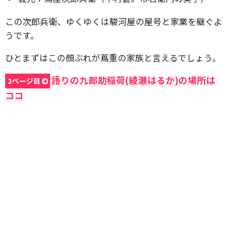
この次郎兵衛、ゆくゆくは駿河屋の屋号と家業を継ぐよ
うです。
ひとまずはこの顔ぶれが蔦重の家族と言えるでしょう。
語りの九郎助稲荷(綾瀬はるか)の場所は
2ページ目
ココ