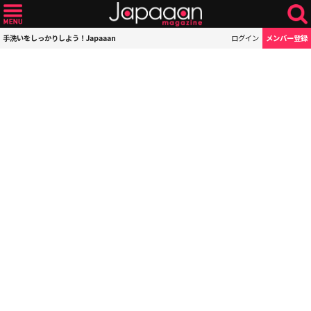
手洗いをしっかりしよう！Japaaan
ログイン
メンバー登録