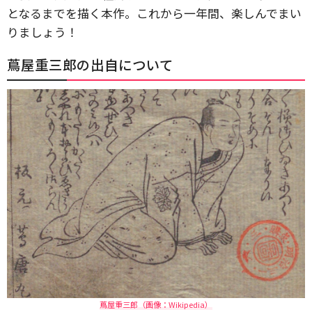
となるまでを描く本作。これから一年間、楽しんでまい
りましょう！
蔦屋重三郎の出自について
蔦屋重三郎（画像：Wikipedia）