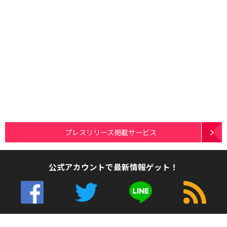
プレスリリース掲載サービス
公式アカウントで最新情報ゲット！