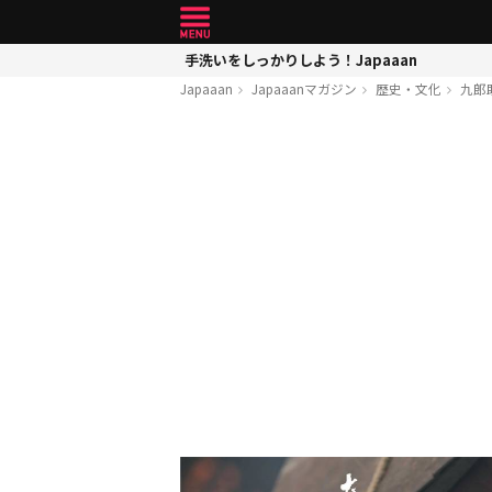
手洗いをしっかりしよう！Japaaan
Japaaan
Japaaanマガジン
歴史・文化
九郎