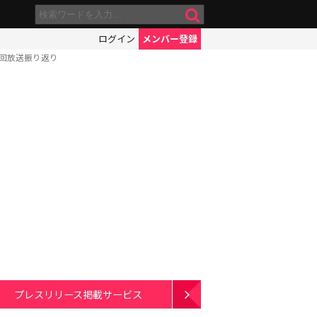
ログイン
メンバー登録
初回放送振り返り
プレスリリース掲載サービス