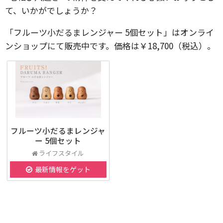
て、いかがでしょうか？
「フルーツ小だるまレンジャー 5個セット」はオンライ
ンショップにて販売中です。価格は￥18,700（税込）。
フルーツ小だるまレンジャ
ー 5個セット
ライフスタイル
最新情報をゲット