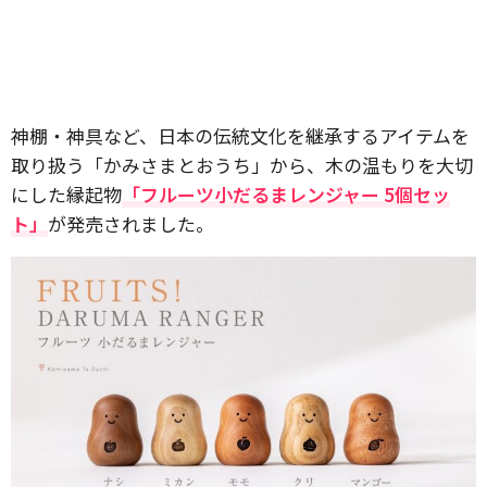
神棚・神具など、日本の伝統文化を継承するアイテムを
取り扱う「かみさまとおうち」から、木の温もりを大切
にした縁起物
「フルーツ小だるまレンジャー 5個セッ
ト」
が発売されました。