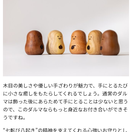
木目の美しさや優しい手ざわりが魅力で、手にとるたび
に小さな癒しをもたらしてくれるでしょう。通常のダル
マは飾った後にあらためて手にとることは少ないと思う
ので、このダルマならもっと身近なお付き合いができそ
うですね。
“七転び八起き”の精神を支えてくれる心強いお守りとし