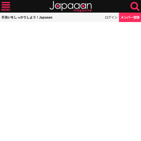
手洗いをしっかりしよう！Japaaan
ログイン
メンバー登録