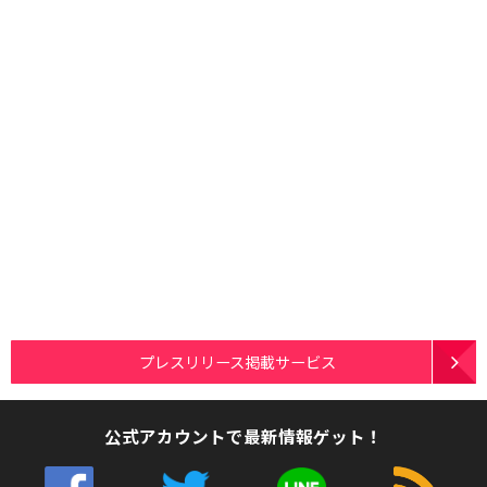
プレスリリース掲載サービス
公式アカウントで最新情報ゲット！