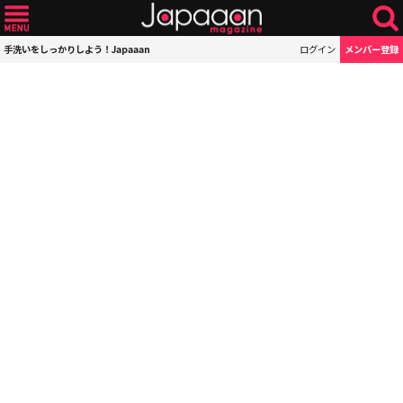
手洗いをしっかりしよう！Japaaan
ログイン
メンバー登録