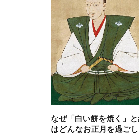
なぜ「白い餅を焼く」と
はどんなお正月を過ごし