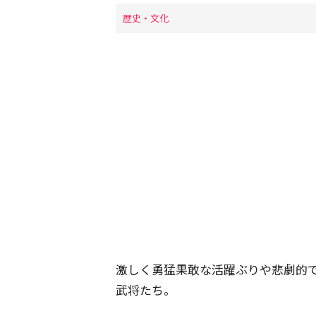
歴史・文化
激しく勇猛果敢な活躍ぶりや悲劇的
武将たち。