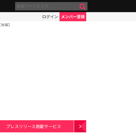
ログイン
メンバー登録
【後編】
プレスリリース掲載サービス