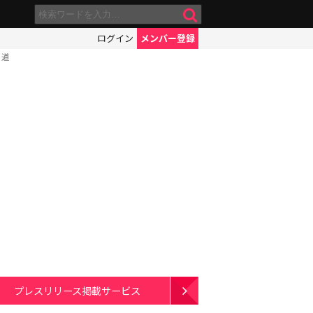
ログイン
メンバー登録
る道
プレスリリース掲載サービス