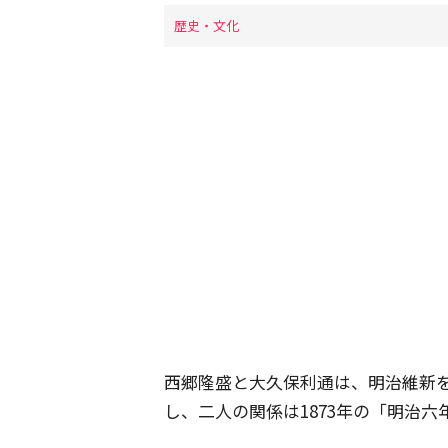
歴史・文化
西郷隆盛と大久保利通は、明治維新
し、二人の関係は1873年の「明治