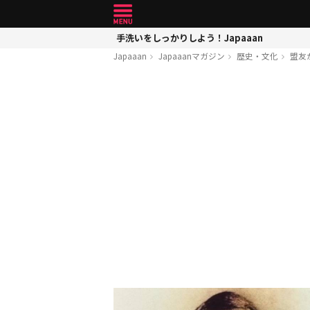
手洗いをしっかりしよう！Japaaan
Japaaan
Japaaanマガジン
歴史・文化
盟友