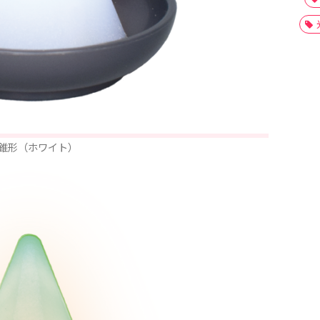
錐形（ホワイト）