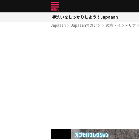
手洗いをしっかりしよう！Japaaan
Japaaan
Japaaanマガジン
雑貨・インテリア