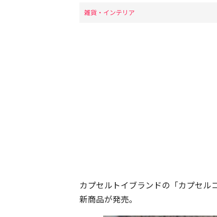
雑貨・インテリア
カプセルトイブランドの「カプセル
新商品が発売。