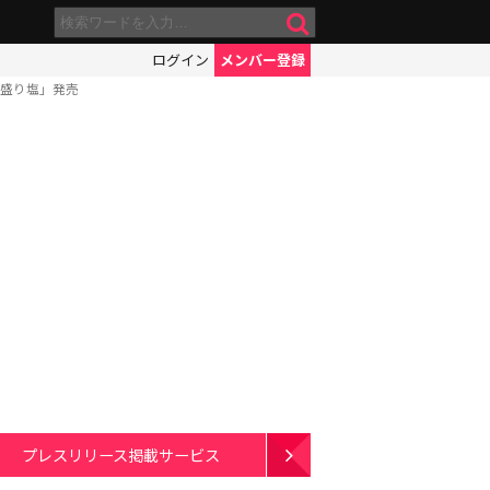
ログイン
メンバー登録
る盛り塩」発売
プレスリリース掲載サービス