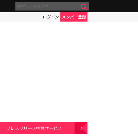
ログイン
メンバー登録
プレスリリース掲載サービス