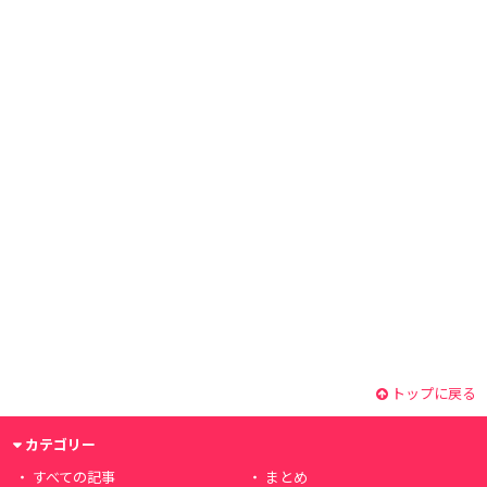
トップに戻る
カテゴリー
すべての記事
まとめ