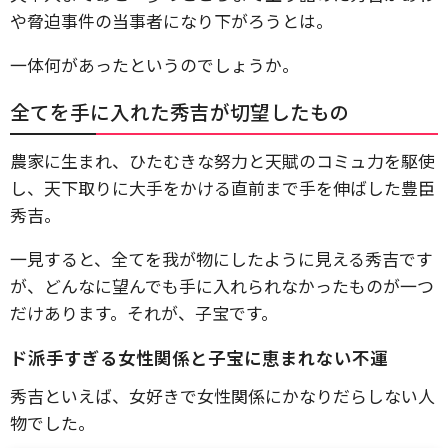
や脅迫事件の当事者になり下がろうとは。
一体何があったというのでしょうか。
全てを手に入れた秀吉が切望したもの
農家に生まれ、ひたむきな努力と天賦のコミュ力を駆使
し、天下取りに大手をかける直前まで手を伸ばした豊臣
秀吉。
一見すると、全てを我が物にしたように見える秀吉です
が、どんなに望んでも手に入れられなかったものが一つ
だけあります。それが、子宝です。
ド派手すぎる女性関係と子宝に恵まれない不運
秀吉といえば、女好きで女性関係にかなりだらしない人
物でした。