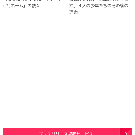
(？)ネーム」の数々
節」４人の少年たちのその後の
運命
プレスリリース掲載サービス