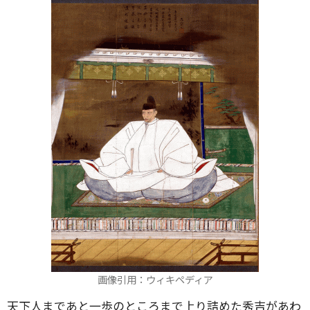
画像引用：ウィキペディア
天下人まであと一歩のところまで上り詰めた秀吉があわ