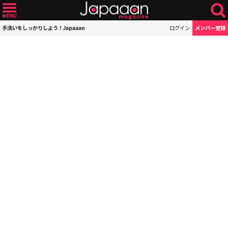
手洗いをしっかりしよう！Japaaan
ログイン
メンバー登録